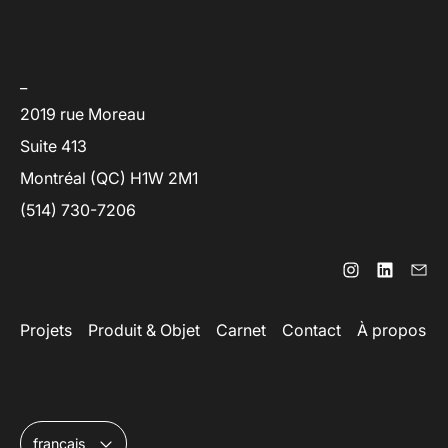
_
2019 rue Moreau
Suite 413
Montréal (QC) H1W 2M1
(514) 730-7206
Projets
Produit & Objet
Carnet
Contact
À propos
Langue
français